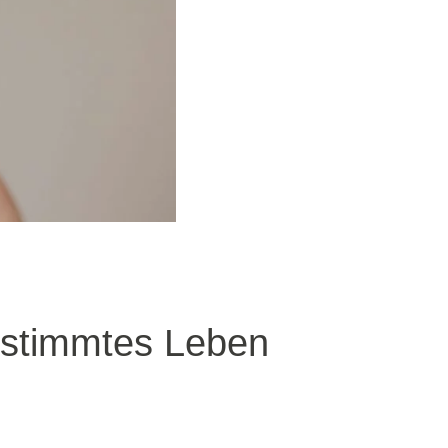
estimmtes Leben