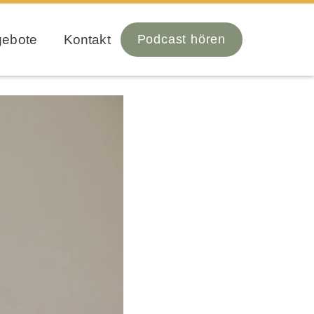
gebote
Kontakt
Podcast hören