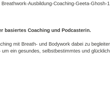
r basiertes Coaching und Podcasterin.
hing mit Breath- und Bodywork dabei zu begleiten
 um ein gesundes, selbstbestimmtes und glücklich