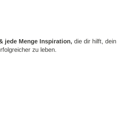
& jede Menge Inspiration,
die dir hilft, dein
folgreicher zu leben.