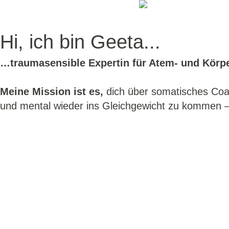
Hi, ich bin Geeta...
…traumasensible Expertin für Atem- und Körpe
Meine Mission ist es,
dich über somatisches Coac
und mental wieder ins Gleichgewicht zu kommen –