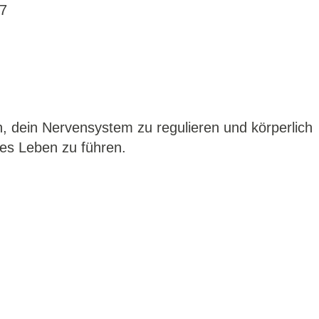
, dein Nervensystem zu regulieren und körperlich
es Leben zu führen.