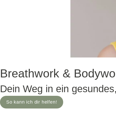
Breathwork & Bodywo
Dein Weg in ein gesundes
So kann ich dir helfen!