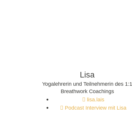
Lisa
Yogalehrerin und Teilnehmerin des 1:
Breathwork Coachings
lisa.lais
Podcast Interview mit Lisa