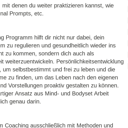
mit denen du weiter praktizieren kannst, wie
nal Prompts, etc.
 Programm hilft dir nicht nur dabei, dein
m zu regulieren und gesundheitlich wieder ins
ht zu kommen, sondern dich auch als
it weiterzuentwickeln. Persönlichkeitsentwicklung
ll, um selbstbestimmt und frei zu leben und die
me zu finden, um das Leben nach den eigenen
d Vorstellungen proaktiv gestalten zu können.
rtiger Ansatz aus Mind- und Bodyset Arbeit
dich genau darin.
 im Coaching ausschließlich mit Methoden und