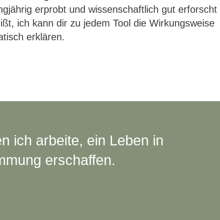
angjährig erprobt und wissenschaftlich gut erforscht
ißt, ich kann dir zu jedem Tool die Wirkungsweise
tisch erklären.
n ich arbeite, ein Leben in
immung erschaffen.